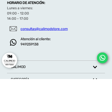
HORARIO DE ATENCIÓN:
Lunes a viernes:
09:00 - 12:00
14:00 - 17:00
consultas@calimodstore.com
Atención al cliente:
949259138
CALIMOD
CATEGORÍA
MARCAS
ATENCIÓN AL CLIENTE