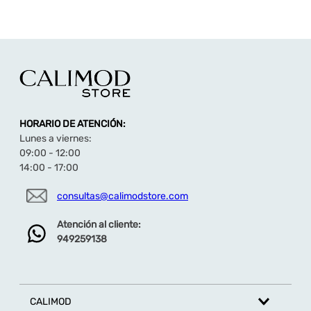
HORARIO DE ATENCIÓN:
Lunes a viernes:
09:00 - 12:00
14:00 - 17:00
consultas@calimodstore.com
Atención al cliente:
949259138
CALIMOD