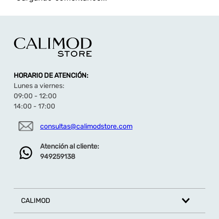
HORARIO DE ATENCIÓN:
Lunes a viernes:
09:00 - 12:00
14:00 - 17:00
consultas@calimodstore.com
Atención al cliente:
949259138
CALIMOD