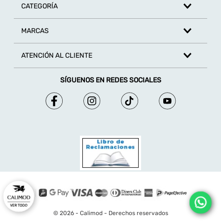
CATEGORÍA
MARCAS
ATENCIÓN AL CLIENTE
SÍGUENOS EN REDES SOCIALES
© 2026 - Calimod - Derechos reservados