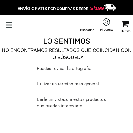
S/
199
ENVÍO GRATIS
POR COMPRAS DESDE
LO SENTIMOS
NO ENCONTRAMOS RESULTADOS QUE COINCIDAN CON
TU BÚSQUEDA
Puedes revisar la ortografía
Utilizar un término más general
Darle un vistazo a estos productos
que pueden interesarte