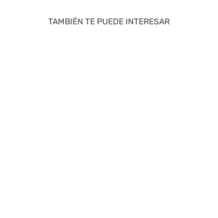
TAMBIÉN TE PUEDE INTERESAR