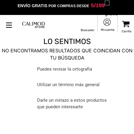
S/
199
ENVÍO GRATIS
POR COMPRAS DESDE
LO SENTIMOS
NO ENCONTRAMOS RESULTADOS QUE COINCIDAN CON
TU BÚSQUEDA
Puedes revisar la ortografía
Utilizar un término más general
Darle un vistazo a estos productos
que pueden interesarte