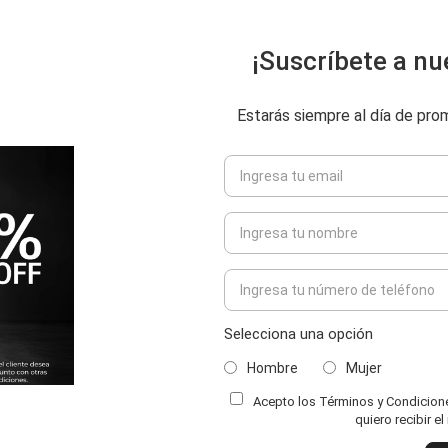
¡Suscríbete a nu
Estarás siempre al día de pr
Selecciona una opción
Hombre
Mujer
Acepto los Términos y Condiciones
quiero recibir e