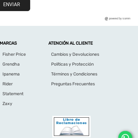
ENVIAR
powered by icomm
MARCAS
ATENCIÓN AL CLIENTE
Fisher Price
Cambios y Devoluciones
Grendha
Políticas y Protección
Ipanema
Términos y Condiciones
Rider
Preguntas Frecuentes
Statement
Zaxy