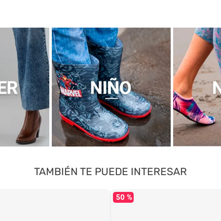
TAMBIÉN TE PUEDE INTERESAR
50 %