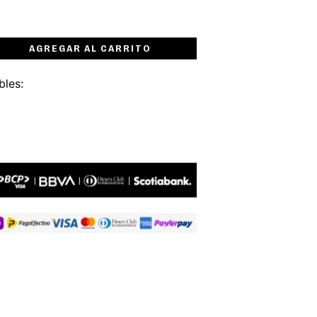
AGREGAR AL CARRITO