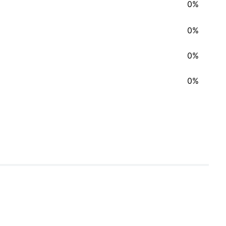
0%
0%
0%
0%