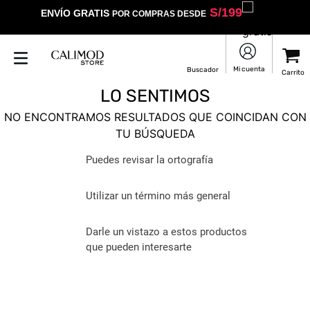
S/
199
ENVÍO GRATIS
POR COMPRAS DESDE
LO SENTIMOS
NO ENCONTRAMOS RESULTADOS QUE COINCIDAN CON
TU BÚSQUEDA
Puedes revisar la ortografía
Utilizar un término más general
Darle un vistazo a estos productos
que pueden interesarte