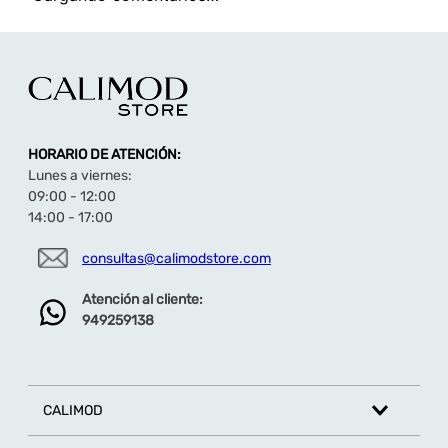
HORARIO DE ATENCIÓN:
Lunes a viernes:
09:00 - 12:00
14:00 - 17:00
consultas@calimodstore.com
Atención al cliente:
949259138
CALIMOD