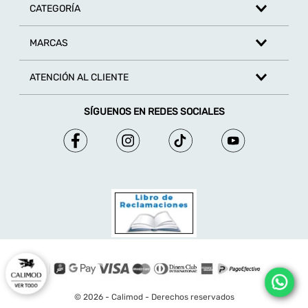
CATEGORÍA
MARCAS
ATENCIÓN AL CLIENTE
SÍGUENOS EN REDES SOCIALES
© 2026 - Calimod - Derechos reservados