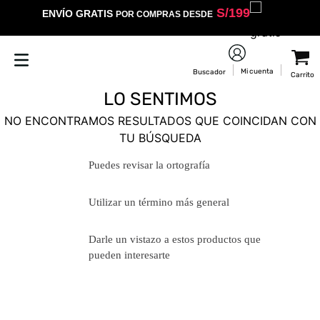
S/
199
ENVÍO GRATIS
POR COMPRAS DESDE
LO SENTIMOS
NO ENCONTRAMOS RESULTADOS QUE COINCIDAN CON
TU BÚSQUEDA
Puedes revisar la ortografía
Utilizar un término más general
Darle un vistazo a estos productos
que pueden interesarte