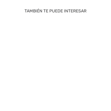
TAMBIÉN TE PUEDE INTERESAR