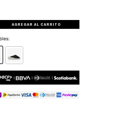
AGREGAR AL CARRITO