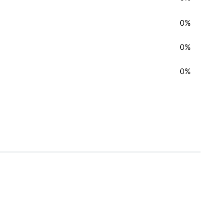
0%
0%
0%