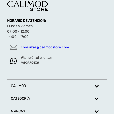
HORARIO DE ATENCIÓN:
Lunes a viernes:
09:00 - 12:00
14:00 - 17:00
consultas@calimodstore.com
Atención al cliente:
949259138
CALIMOD
CATEGORÍA
MARCAS