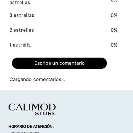
TAMBIÉN TE PUEDE INTERESAR