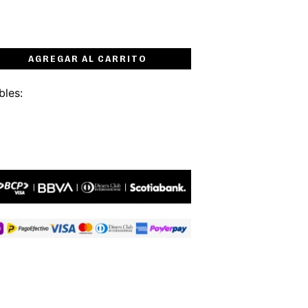
AGREGAR AL CARRITO