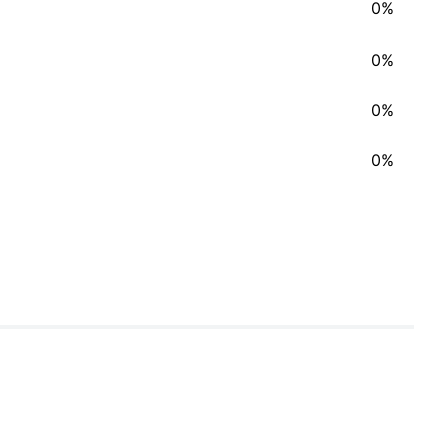
0%
0%
0%
0%