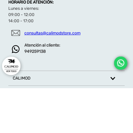
HORARIO DE ATENCIÓN:
Lunes a viernes:
09:00 - 12:00
14:00 - 17:00
consultas@calimodstore.com
Atención al cliente:
949259138
CALIMOD
CATEGORÍA
MARCAS
ATENCIÓN AL CLIENTE