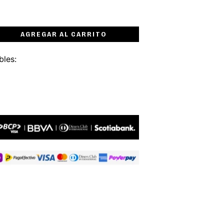
AGREGAR AL CARRITO