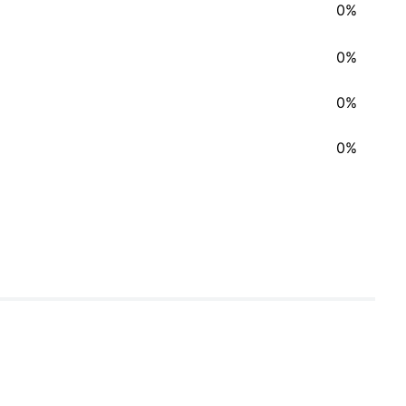
0%
0%
0%
0%