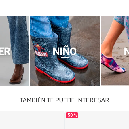
TAMBIÉN TE PUEDE INTERESAR
50 %