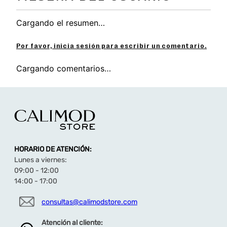
Cargando el resumen…
Por favor, inicia sesión para escribir un comentario.
Cargando comentarios…
HORARIO DE ATENCIÓN:
Lunes a viernes:
09:00 - 12:00
14:00 - 17:00
consultas@calimodstore.com
Atención al cliente: