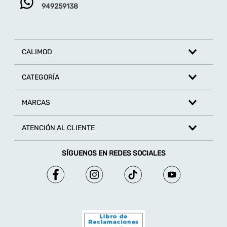
949259138
CALIMOD
CATEGORÍA
MARCAS
ATENCIÓN AL CLIENTE
SÍGUENOS EN REDES SOCIALES