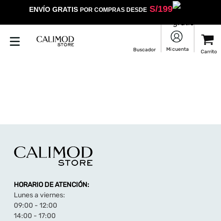
S/
199
ENVÍO GRATIS
POR COMPRAS DESDE
HORARIO DE ATENCIÓN:
Lunes a viernes:
09:00 - 12:00
14:00 - 17:00