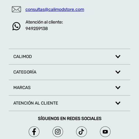
consultas@calimodstore.com
Atención al cliente:
949259138
CALIMOD
CATEGORÍA
MARCAS
ATENCIÓN AL CLIENTE
SÍGUENOS EN REDES SOCIALES