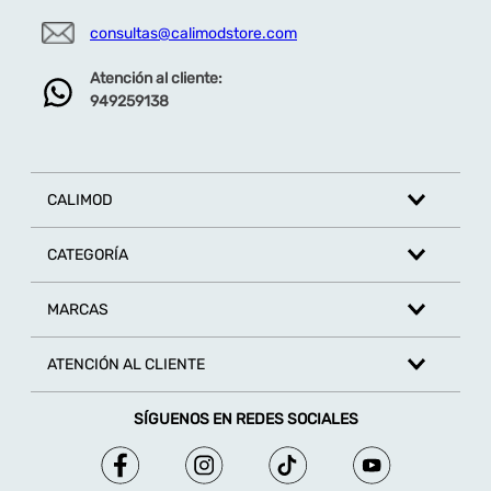
consultas@calimodstore.com
Atención al cliente:
949259138
CALIMOD
CATEGORÍA
MARCAS
ATENCIÓN AL CLIENTE
SÍGUENOS EN REDES SOCIALES