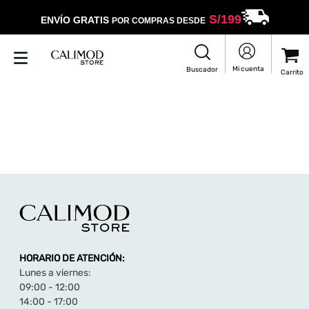
S/
199
ENVÍO GRATIS
POR COMPRAS DESDE
HORARIO DE ATENCIÓN:
Lunes a viernes:
09:00 - 12:00
14:00 - 17:00