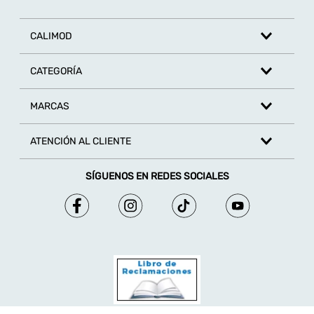
CALIMOD
CATEGORÍA
MARCAS
ATENCIÓN AL CLIENTE
SÍGUENOS EN REDES SOCIALES