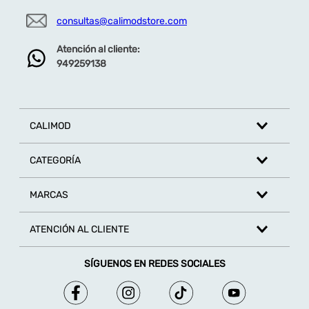
consultas@calimodstore.com
Atención al cliente:
949259138
CALIMOD
CATEGORÍA
MARCAS
ATENCIÓN AL CLIENTE
SÍGUENOS EN REDES SOCIALES