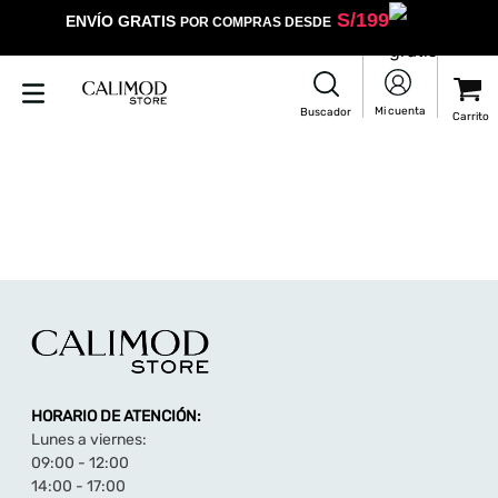
S/
199
ENVÍO GRATIS
POR COMPRAS DESDE
HORARIO DE ATENCIÓN:
Lunes a viernes:
09:00 - 12:00
14:00 - 17:00