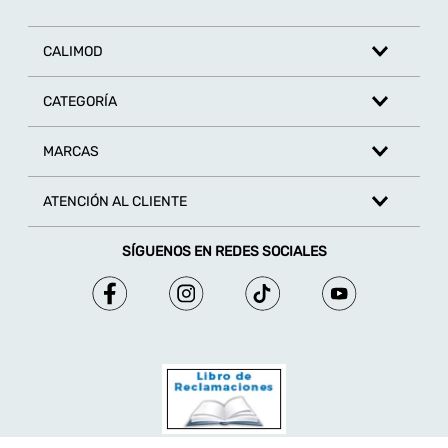
CALIMOD
CATEGORÍA
MARCAS
ATENCIÓN AL CLIENTE
SÍGUENOS EN REDES SOCIALES