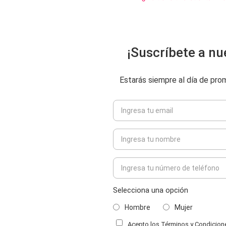
¡Suscríbete a nu
Estarás siempre al día de pr
Selecciona una opción
Hombre
Mujer
Acepto los Términos y Condiciones