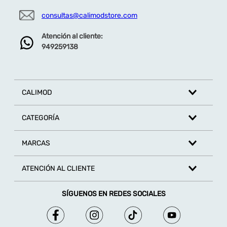
consultas@calimodstore.com
Atención al cliente:
949259138
CALIMOD
CATEGORÍA
MARCAS
ATENCIÓN AL CLIENTE
SÍGUENOS EN REDES SOCIALES