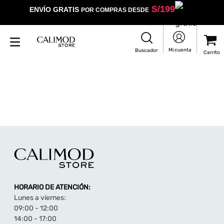
S/
199
ENVÍO GRATIS
POR COMPRAS DESDE
HORARIO DE ATENCIÓN:
Lunes a viernes:
09:00 - 12:00
14:00 - 17:00