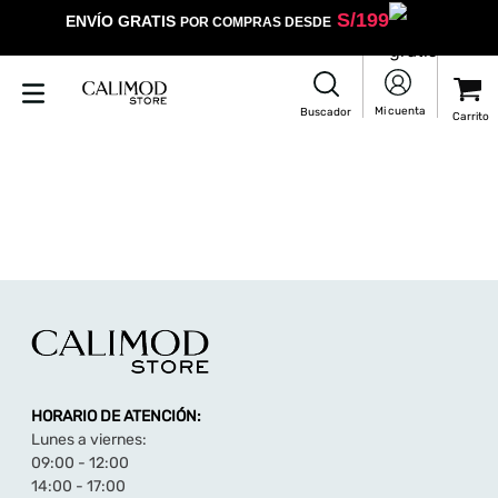
S/
199
ENVÍO GRATIS
POR COMPRAS DESDE
HORARIO DE ATENCIÓN:
Lunes a viernes:
09:00 - 12:00
14:00 - 17:00