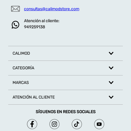
consultas@calimodstore.com
Atención al cliente:
949259138
CALIMOD
CATEGORÍA
MARCAS
ATENCIÓN AL CLIENTE
SÍGUENOS EN REDES SOCIALES