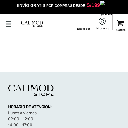
S/
199
ENVÍO GRATIS
POR COMPRAS DESDE
HORARIO DE ATENCIÓN:
Lunes a viernes:
09:00 - 12:00
14:00 - 17:00