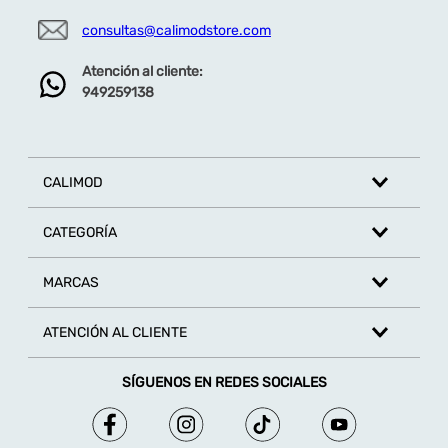
consultas@calimodstore.com
Atención al cliente:
949259138
CALIMOD
CATEGORÍA
MARCAS
ATENCIÓN AL CLIENTE
SÍGUENOS EN REDES SOCIALES