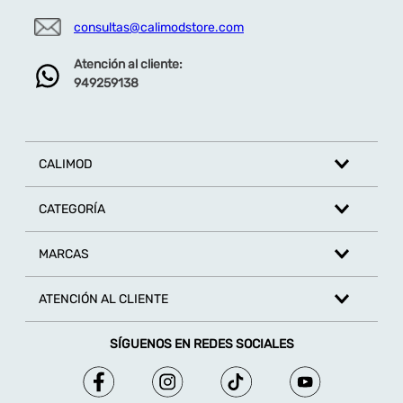
consultas@calimodstore.com
Atención al cliente:
949259138
CALIMOD
CATEGORÍA
MARCAS
ATENCIÓN AL CLIENTE
SÍGUENOS EN REDES SOCIALES