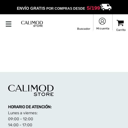
S/
199
ENVÍO GRATIS
POR COMPRAS DESDE
HORARIO DE ATENCIÓN:
Lunes a viernes:
09:00 - 12:00
14:00 - 17:00