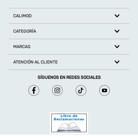
CALIMOD
CATEGORÍA
MARCAS
ATENCIÓN AL CLIENTE
SÍGUENOS EN REDES SOCIALES