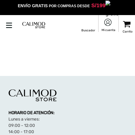
S/
199
ENVÍO GRATIS
POR COMPRAS DESDE
HORARIO DE ATENCIÓN:
Lunes a viernes:
09:00 - 12:00
14:00 - 17:00