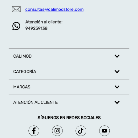
consultas@calimodstore.com
Atención al cliente:
949259138
CALIMOD
CATEGORÍA
MARCAS
ATENCIÓN AL CLIENTE
SÍGUENOS EN REDES SOCIALES