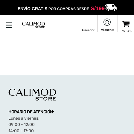
S/
199
ENVÍO GRATIS
POR COMPRAS DESDE
HORARIO DE ATENCIÓN:
Lunes a viernes:
09:00 - 12:00
14:00 - 17:00