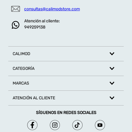
consultas@calimodstore.com
Atención al cliente:
949259138
CALIMOD
CATEGORÍA
MARCAS
ATENCIÓN AL CLIENTE
SÍGUENOS EN REDES SOCIALES