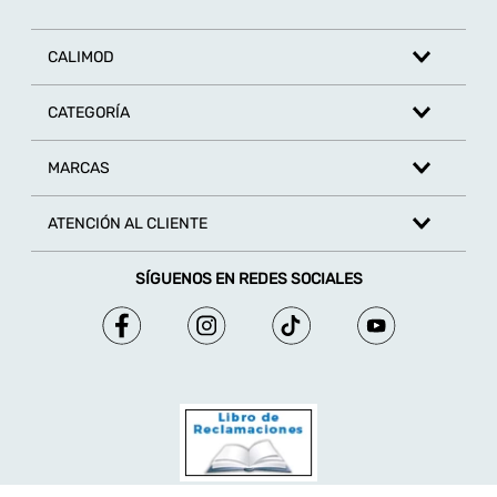
CALIMOD
CATEGORÍA
MARCAS
ATENCIÓN AL CLIENTE
SÍGUENOS EN REDES SOCIALES