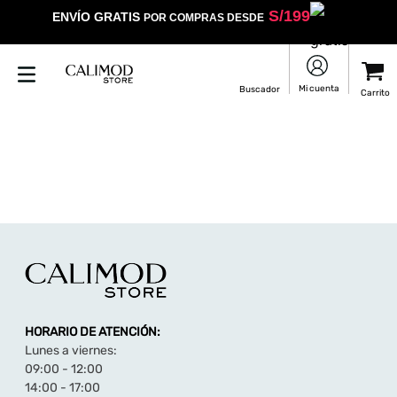
S/
199
ENVÍO GRATIS
POR COMPRAS DESDE
HORARIO DE ATENCIÓN:
Lunes a viernes:
09:00 - 12:00
14:00 - 17:00