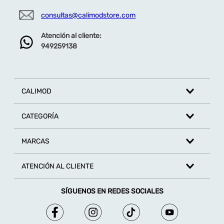
consultas@calimodstore.com
Atención al cliente:
949259138
CALIMOD
CATEGORÍA
MARCAS
ATENCIÓN AL CLIENTE
SÍGUENOS EN REDES SOCIALES