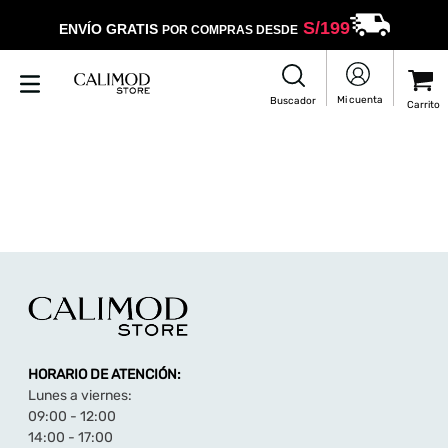
S/
199
ENVÍO GRATIS
POR COMPRAS DESDE
HORARIO DE ATENCIÓN:
Lunes a viernes:
09:00 - 12:00
14:00 - 17:00