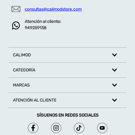
consultas@calimodstore.com
Atención al cliente:
949259138
CALIMOD
CATEGORÍA
MARCAS
ATENCIÓN AL CLIENTE
SÍGUENOS EN REDES SOCIALES