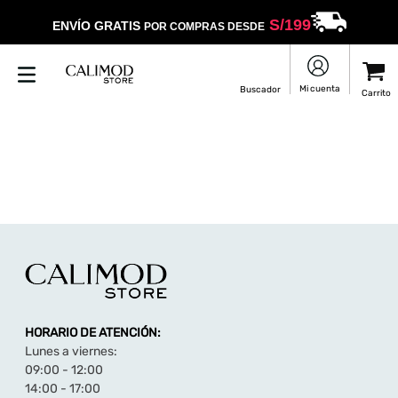
S/
199
ENVÍO GRATIS
POR COMPRAS DESDE
HORARIO DE ATENCIÓN:
Lunes a viernes:
09:00 - 12:00
14:00 - 17:00