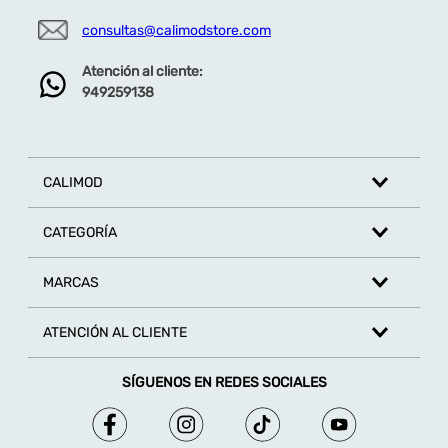
consultas@calimodstore.com
Atención al cliente:
949259138
CALIMOD
CATEGORÍA
MARCAS
ATENCIÓN AL CLIENTE
SÍGUENOS EN REDES SOCIALES