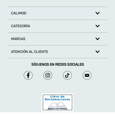
CALIMOD
CATEGORÍA
MARCAS
ATENCIÓN AL CLIENTE
SÍGUENOS EN REDES SOCIALES