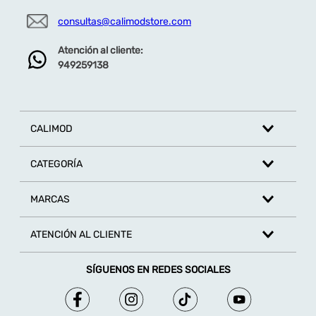
consultas@calimodstore.com
Atención al cliente:
949259138
CALIMOD
CATEGORÍA
MARCAS
ATENCIÓN AL CLIENTE
SÍGUENOS EN REDES SOCIALES