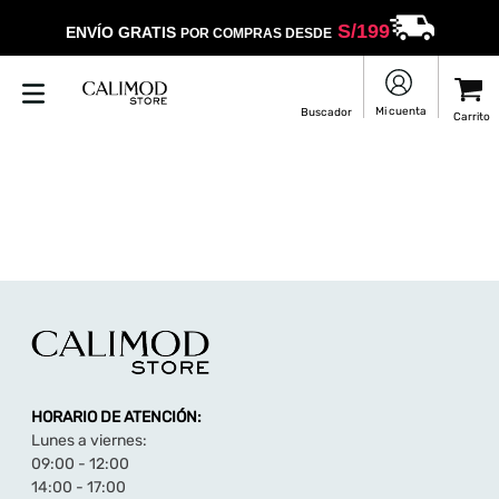
S/
199
ENVÍO GRATIS
POR COMPRAS DESDE
HORARIO DE ATENCIÓN:
Lunes a viernes:
09:00 - 12:00
14:00 - 17:00