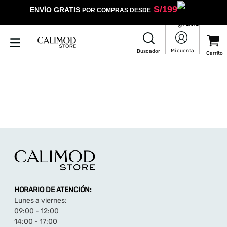
S/
199
ENVÍO GRATIS
POR COMPRAS DESDE
HORARIO DE ATENCIÓN:
Lunes a viernes:
09:00 - 12:00
14:00 - 17:00