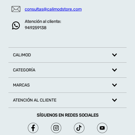
consultas@calimodstore.com
Atención al cliente:
949259138
CALIMOD
CATEGORÍA
MARCAS
ATENCIÓN AL CLIENTE
SÍGUENOS EN REDES SOCIALES