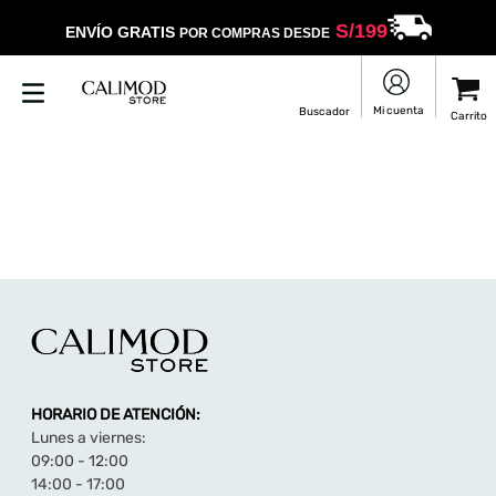
S/
199
ENVÍO GRATIS
POR COMPRAS DESDE
HORARIO DE ATENCIÓN:
Lunes a viernes:
09:00 - 12:00
14:00 - 17:00