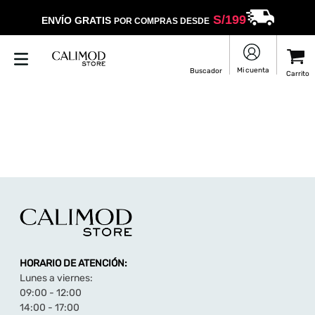
S/
199
ENVÍO GRATIS
POR COMPRAS DESDE
HORARIO DE ATENCIÓN:
Lunes a viernes:
09:00 - 12:00
14:00 - 17:00