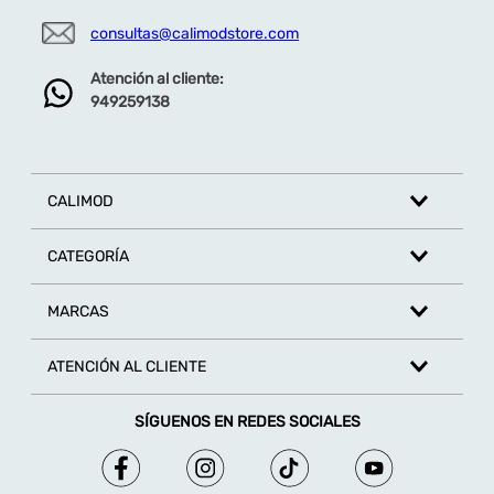
consultas@calimodstore.com
Atención al cliente:
949259138
CALIMOD
CATEGORÍA
MARCAS
ATENCIÓN AL CLIENTE
SÍGUENOS EN REDES SOCIALES