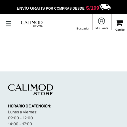
S/
199
ENVÍO GRATIS
POR COMPRAS DESDE
HORARIO DE ATENCIÓN:
Lunes a viernes:
09:00 - 12:00
14:00 - 17:00