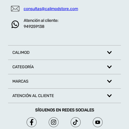
consultas@calimodstore.com
Atención al cliente:
949259138
CALIMOD
CATEGORÍA
MARCAS
ATENCIÓN AL CLIENTE
SÍGUENOS EN REDES SOCIALES