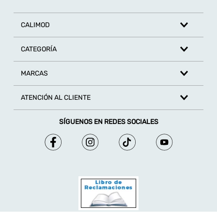
CALIMOD
CATEGORÍA
MARCAS
ATENCIÓN AL CLIENTE
SÍGUENOS EN REDES SOCIALES