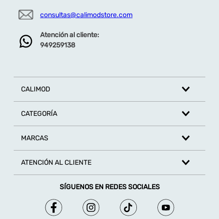
consultas@calimodstore.com
Atención al cliente:
949259138
CALIMOD
CATEGORÍA
MARCAS
ATENCIÓN AL CLIENTE
SÍGUENOS EN REDES SOCIALES