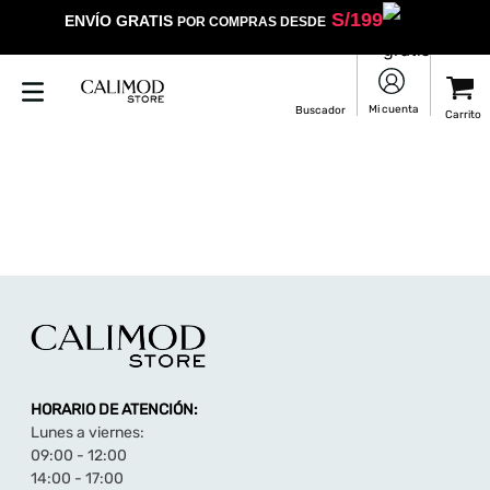
S/
199
ENVÍO GRATIS
POR COMPRAS DESDE
HORARIO DE ATENCIÓN:
Lunes a viernes:
09:00 - 12:00
14:00 - 17:00