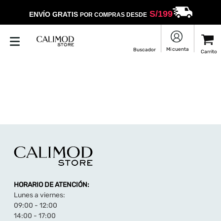
S/
199
ENVÍO GRATIS
POR COMPRAS DESDE
HORARIO DE ATENCIÓN:
Lunes a viernes:
09:00 - 12:00
14:00 - 17:00