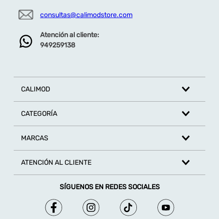
consultas@calimodstore.com
Atención al cliente:
949259138
CALIMOD
CATEGORÍA
MARCAS
ATENCIÓN AL CLIENTE
SÍGUENOS EN REDES SOCIALES