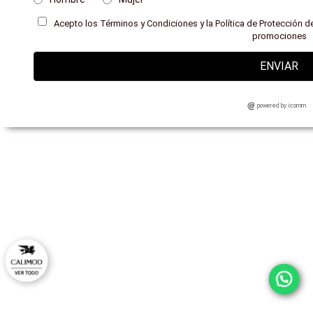
Acepto los Términos y Condiciones y la Política de Protección de
promociones
ENVIAR
powered by icomm