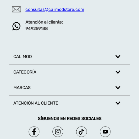
consultas@calimodstore.com
Atención al cliente:
949259138
CALIMOD
CATEGORÍA
MARCAS
ATENCIÓN AL CLIENTE
SÍGUENOS EN REDES SOCIALES