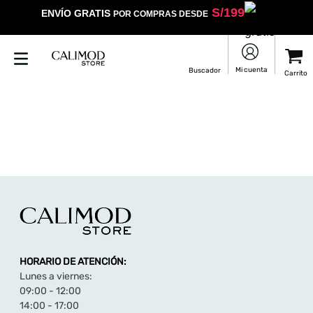
S/
199
ENVÍO GRATIS
POR COMPRAS DESDE
HORARIO DE ATENCIÓN:
Lunes a viernes:
09:00 - 12:00
14:00 - 17:00