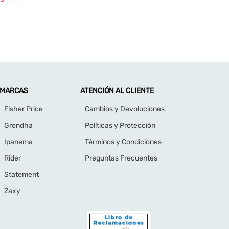
MARCAS
ATENCIÓN AL CLIENTE
Fisher Price
Cambios y Devoluciones
Grendha
Políticas y Protección
Ipanema
Términos y Condiciones
Rider
Preguntas Frecuentes
Statement
Zaxy