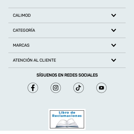
CALIMOD
CATEGORÍA
MARCAS
ATENCIÓN AL CLIENTE
SÍGUENOS EN REDES SOCIALES