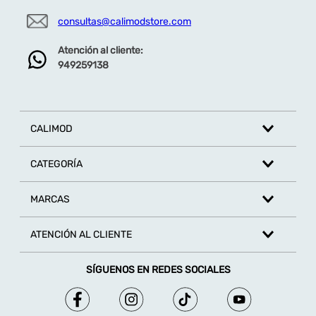
consultas@calimodstore.com
Atención al cliente:
949259138
CALIMOD
CATEGORÍA
MARCAS
ATENCIÓN AL CLIENTE
SÍGUENOS EN REDES SOCIALES