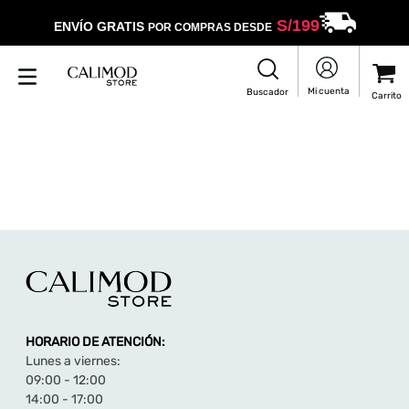
S/
199
ENVÍO GRATIS
POR COMPRAS DESDE
HORARIO DE ATENCIÓN:
Lunes a viernes:
09:00 - 12:00
14:00 - 17:00