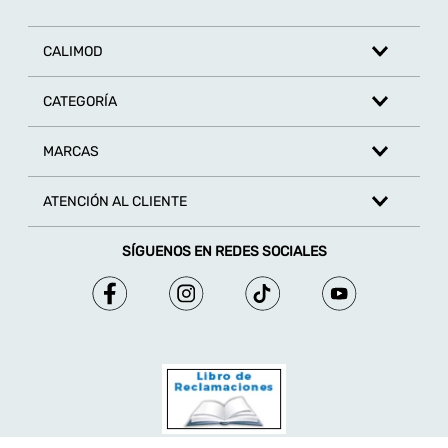
CALIMOD
CATEGORÍA
MARCAS
ATENCIÓN AL CLIENTE
SÍGUENOS EN REDES SOCIALES